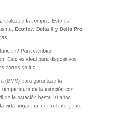
z realizada la compra. Esto es
 mismo,
Ecoflow Delta II y Delta Pro
gas.
 función? Para cambiar
. Esto es ideal para dispositivos
s cortes de luz.
ía (BMS) para garantizar la
a temperatura de la estación con
il de la estación hasta 10 años.
la vida hogareña: control inteligente