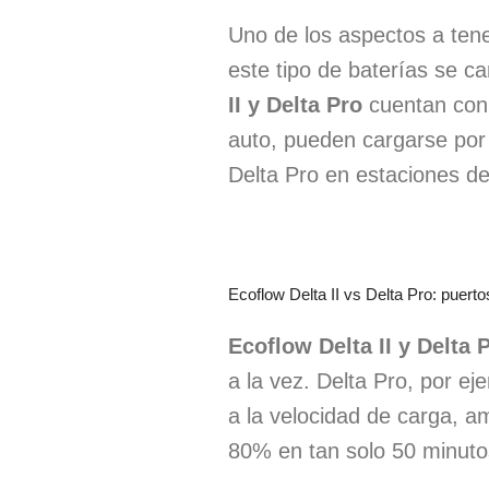
Uno de los aspectos a tene
este tipo de baterías se c
II y Delta Pro
cuentan con
auto, pueden cargarse por 
Delta Pro en estaciones de
Ecoflow Delta II vs Delta Pro: puerto
Ecoflow Delta II y Delta 
a la vez. Delta Pro, por e
a la velocidad de carga, am
80% en tan solo 50 minuto