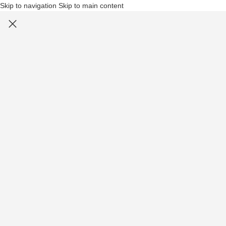
Skip to navigation
Skip to main content