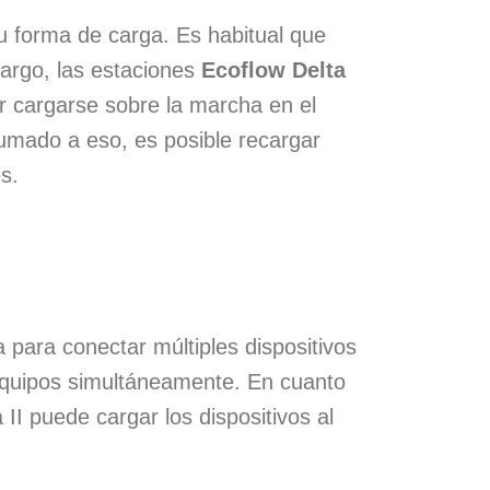
u forma de carga. Es habitual que
argo, las estaciones
Ecoflow Delta
 cargarse sobre la marcha en el
umado a eso, es posible recargar
s.
 para conectar múltiples dispositivos
 equipos simultáneamente. En cuanto
II puede cargar los dispositivos al