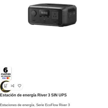
Estación de energía River 3 SIN UPS
Estaciones de energía
,
Serie EcoFlow River 3