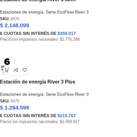
Estaciones de energía
,
Serie EcoFlow River 3
SKU:
8476
$
2.148.099
6
CUOTAS SIN INTERÉS DE
$358.017
Precio sin impuestos nacionales: $1.775.288
Estación de energía River 3 Plus
Estaciones de energía
,
Serie EcoFlow River 3
SKU:
8475
$
1.294.599
6
CUOTAS SIN INTERÉS DE
$215.767
Precio sin impuestos nacionales: $1.069.917