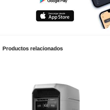
Productos relacionados