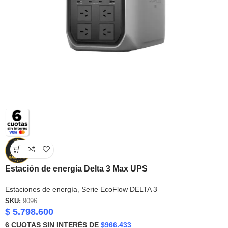
Estación de energía Delta 3 Max UPS
Estaciones de energía
,
Serie EcoFlow DELTA 3
SKU:
9096
$
5.798.600
6
CUOTAS SIN INTERÉS DE
$966.433