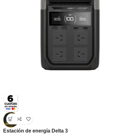
Estación de energía Delta 3