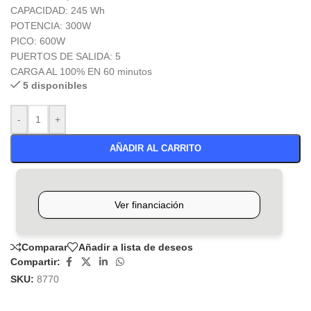
CAPACIDAD: 245 Wh
POTENCIA: 300W
PICO: 600W
PUERTOS DE SALIDA: 5
CARGA AL 100% EN 60 minutos
5 disponibles
-
+
AÑADIR AL CARRITO
Comparar
Añadir a lista de deseos
Compartir:
SKU:
8770