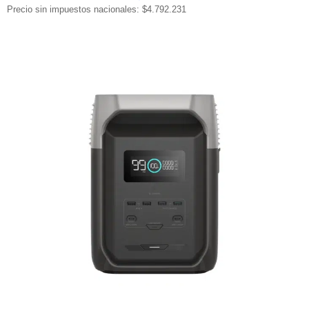
Precio sin impuestos nacionales: $4.792.231