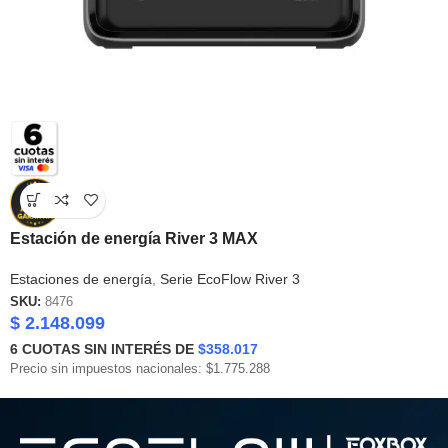
Estación de energía River 3 MAX
Estaciones de energía
,
Serie EcoFlow River 3
SKU:
8476
$
2.148.099
6
CUOTAS SIN INTERÉS DE
$358.017
Precio sin impuestos nacionales: $1.775.288