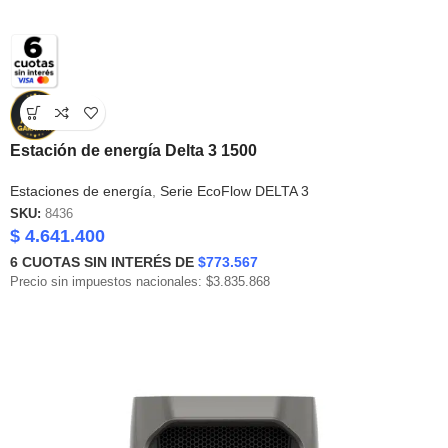
Estación de energía Delta 3 1500
Estaciones de energía
,
Serie EcoFlow DELTA 3
SKU:
8436
$
4.641.400
6
CUOTAS SIN INTERÉS DE
$773.567
Precio sin impuestos nacionales: $3.835.868