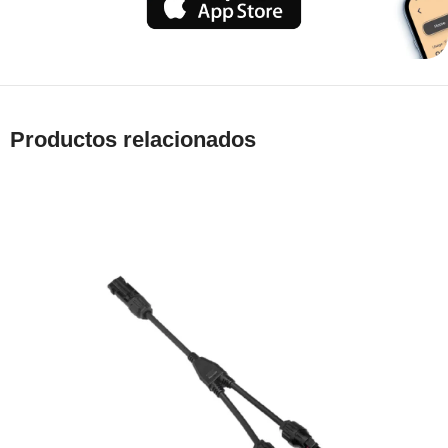
Productos relacionados