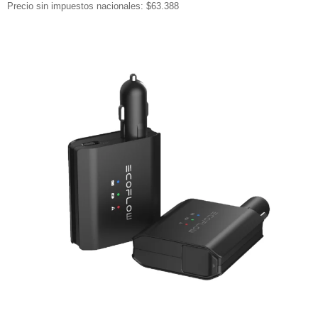
Precio sin impuestos nacionales: $63.388