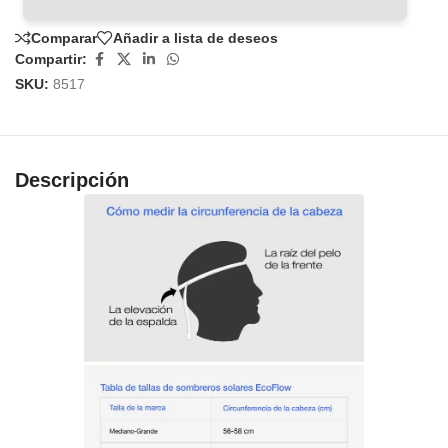
Comparar
Añadir a lista de deseos
Compartir:
SKU:
8517
Descripción