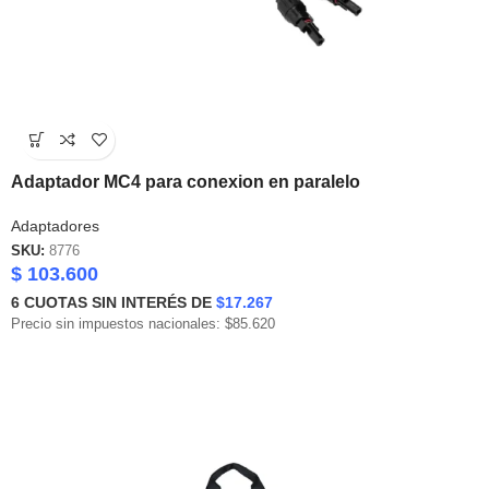
Adaptador MC4 para conexion en paralelo
Adaptadores
SKU:
8776
$
103.600
6
CUOTAS SIN INTERÉS DE
$17.267
Precio sin impuestos nacionales: $85.620