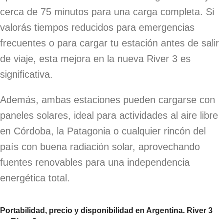
cerca de 75 minutos para una carga completa. Si
valorás tiempos reducidos para emergencias
frecuentes o para cargar tu estación antes de salir
de viaje, esta mejora en la nueva River 3 es
significativa.
Además, ambas estaciones pueden cargarse con
paneles solares, ideal para actividades al aire libre
en Córdoba, la Patagonia o cualquier rincón del
país con buena radiación solar, aprovechando
fuentes renovables para una independencia
energética total.
Portabilidad, precio y disponibilidad en Argentina
. River 3