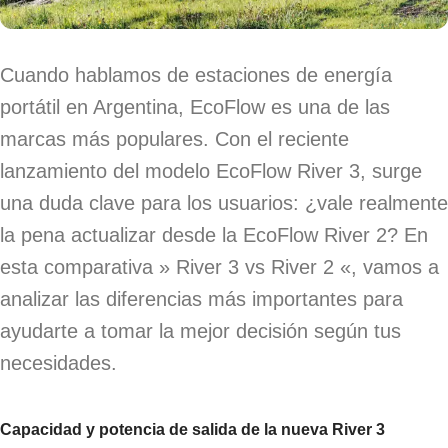
Cuando hablamos de estaciones de energía
portátil en Argentina, EcoFlow es una de las
marcas más populares. Con el reciente
lanzamiento del modelo EcoFlow River 3, surge
una duda clave para los usuarios: ¿vale realmente
la pena actualizar desde la EcoFlow River 2? En
esta comparativa » River 3 vs River 2 «, vamos a
analizar las diferencias más importantes para
ayudarte a tomar la mejor decisión según tus
necesidades.
Capacidad y potencia de salida
de la nueva River 3