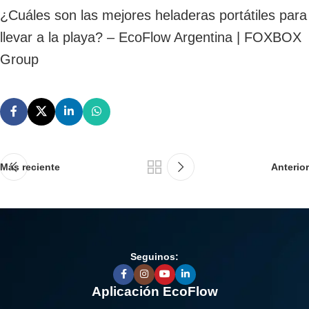
¿Cuáles son las mejores heladeras portátiles para
llevar a la playa? – EcoFlow Argentina | FOXBOX
Group
Más reciente
Anterior
Seguinos:
Aplicación EcoFlow