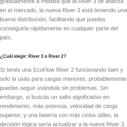
gradualmente a medida que la River 3 se afianza
en el mercado, la nueva River 3 está teniendo una
buena distribución, facilitando que puedas
conseguirla rápidamente en cualquier parte del
país.
¿Cuál elegir: River 3 o River 2?
Si tenés una EcoFlow River 2 funcionando bien y
solo la usás para cargas menores, probablemente
puedas seguir usándola sin problemas. Sin
embargo, si buscás un salto significativo en
rendimiento, más potencia, velocidad de carga
superior, y una batería con más ciclos útiles, la
decisión lógica sería actualizar a la nueva River 3.