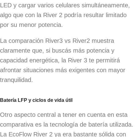
LED y cargar varios celulares simultáneamente,
algo que con la River 2 podría resultar limitado
por su menor potencia.
La comparación River3 vs River2 muestra
claramente que, si buscás más potencia y
capacidad energética, la River 3 te permitirá
afrontar situaciones más exigentes con mayor
tranquilidad.
Batería LFP y ciclos de vida útil
Otro aspecto central a tener en cuenta en esta
comparativa es la tecnología de batería utilizada.
La EcoFlow River 2 ya era bastante sólida con