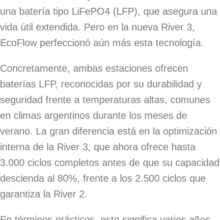
una batería tipo LiFePO4 (LFP), que asegura una
vida útil extendida. Pero en la nueva River 3,
EcoFlow perfeccionó aún más esta tecnología.
Concretamente, ambas estaciones ofrecen
baterías LFP, reconocidas por su durabilidad y
seguridad frente a temperaturas altas, comunes
en climas argentinos durante los meses de
verano. La gran diferencia está en la optimización
interna de la River 3, que ahora ofrece hasta
3.000 ciclos completos antes de que su capacidad
descienda al 80%, frente a los 2.500 ciclos que
garantiza la River 2.
En términos prácticos, esto significa varios años