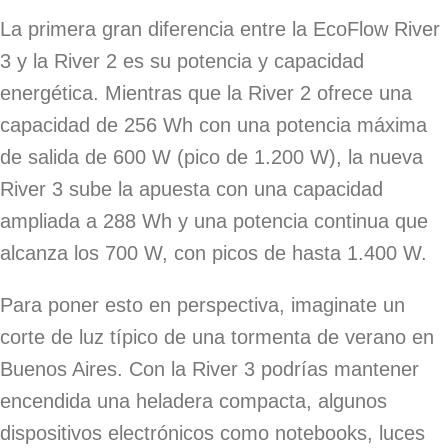
La primera gran diferencia entre la EcoFlow River
3 y la River 2 es su potencia y capacidad
energética. Mientras que la River 2 ofrece una
capacidad de 256 Wh con una potencia máxima
de salida de 600 W (pico de 1.200 W), la nueva
River 3 sube la apuesta con una capacidad
ampliada a 288 Wh y una potencia continua que
alcanza los 700 W, con picos de hasta 1.400 W.
Para poner esto en perspectiva, imaginate un
corte de luz típico de una tormenta de verano en
Buenos Aires. Con la River 3 podrías mantener
encendida una heladera compacta, algunos
dispositivos electrónicos como notebooks, luces