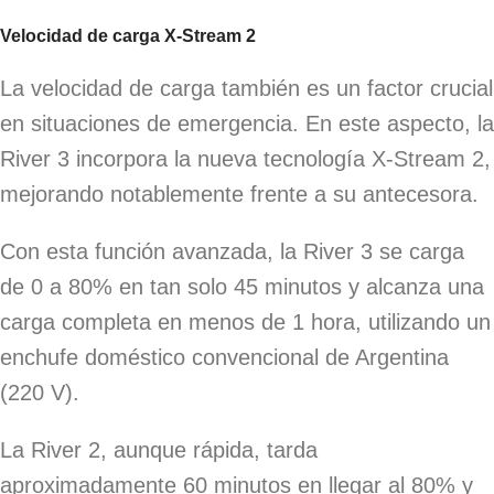
Velocidad de carga X-Stream 2
La velocidad de carga también es un factor crucial
en situaciones de emergencia. En este aspecto, la
River 3 incorpora la nueva tecnología X-Stream 2,
mejorando notablemente frente a su antecesora.
Con esta función avanzada, la River 3 se carga
de 0 a 80% en tan solo 45 minutos y alcanza una
carga completa en menos de 1 hora, utilizando un
enchufe doméstico convencional de Argentina
(220 V).
La River 2, aunque rápida, tarda
aproximadamente 60 minutos en llegar al 80% y