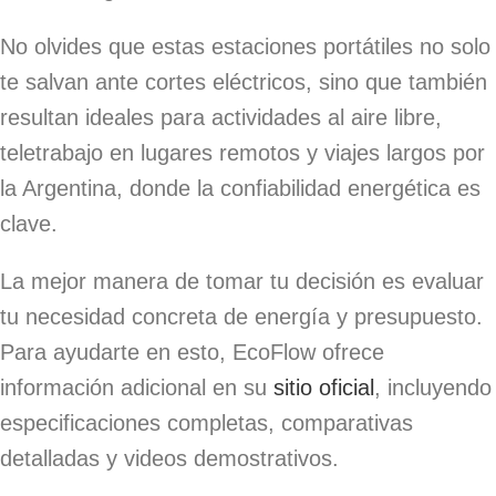
No olvides que estas estaciones portátiles no solo
te salvan ante cortes eléctricos, sino que también
resultan ideales para actividades al aire libre,
teletrabajo en lugares remotos y viajes largos por
la Argentina, donde la confiabilidad energética es
clave.
La mejor manera de tomar tu decisión es evaluar
tu necesidad concreta de energía y presupuesto.
Para ayudarte en esto, EcoFlow ofrece
información adicional en su
sitio oficial
, incluyendo
especificaciones completas, comparativas
detalladas y videos demostrativos.