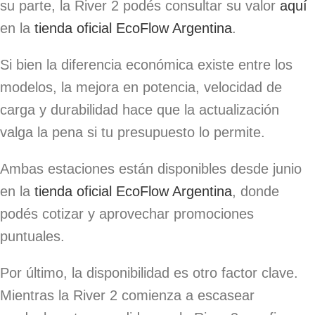
su parte, la River 2 podés consultar su valor
aquí
en la
tienda oficial EcoFlow Argentina
.
Si bien la diferencia económica existe entre los
modelos, la mejora en potencia, velocidad de
carga y durabilidad hace que la actualización
valga la pena si tu presupuesto lo permite.
Ambas estaciones están disponibles desde junio
en la
tienda oficial EcoFlow Argentina
, donde
podés cotizar y aprovechar promociones
puntuales.
Por último, la disponibilidad es otro factor clave.
Mientras la River 2 comienza a escasear