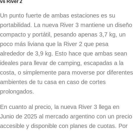
vs River 2
Un punto fuerte de ambas estaciones es su
portabilidad. La nueva River 3 mantiene un diseño
compacto y portátil, pesando apenas 3,7 kg, un
poco más liviana que la River 2 que pesa
alrededor de 3,9 kg. Esto hace que ambas sean
ideales para llevar de camping, escapadas a la
costa, o simplemente para moverse por diferentes
ambientes de tu casa en caso de cortes
prolongados.
En cuanto al precio, la nueva River 3 llega en
Junio de 2025 al mercado argentino con un precio
accesible y disponible con planes de cuotas. Por