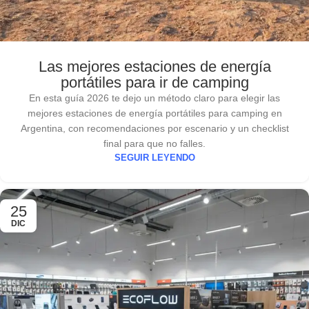
Las mejores estaciones de energía
portátiles para ir de camping
En esta guía 2026 te dejo un método claro para elegir las
mejores estaciones de energía portátiles para camping en
Argentina, con recomendaciones por escenario y un checklist
final para que no falles.
SEGUIR LEYENDO
25
DIC